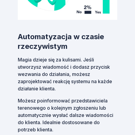
Automatyzacja w czasie
rzeczywistym
Magia dzieje się za kulisami. Jeśli
utworzysz wiadomość i dodasz przycisk
wezwania do działania, możesz
zaprojektować reakcję systemu na każde
działanie klienta.
Możesz poinformować przedstawiciela
terenowego o kolejnym zgłoszeniu lub
automatycznie wysłać dalsze wiadomości
do klienta. Idealnie dostosowane do
potrzeb klienta.