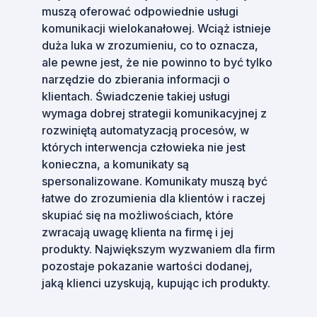
muszą oferować odpowiednie usługi
komunikacji wielokanałowej. Wciąż istnieje
duża luka w zrozumieniu, co to oznacza,
ale pewne jest, że nie powinno to być tylko
narzędzie do zbierania informacji o
klientach. Świadczenie takiej usługi
wymaga dobrej strategii komunikacyjnej z
rozwiniętą automatyzacją procesów, w
których interwencja człowieka nie jest
konieczna, a komunikaty są
spersonalizowane. Komunikaty muszą być
łatwe do zrozumienia dla klientów i raczej
skupiać się na możliwościach, które
zwracają uwagę klienta na firmę i jej
produkty. Największym wyzwaniem dla firm
pozostaje pokazanie wartości dodanej,
jaką klienci uzyskują, kupując ich produkty.