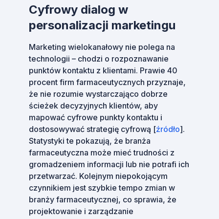
Cyfrowy dialog w
personalizacji marketingu
Marketing wielokanałowy nie polega na
technologii – chodzi o rozpoznawanie
punktów kontaktu z klientami. Prawie 40
procent firm farmaceutycznych przyznaje,
że nie rozumie wystarczająco dobrze
ścieżek decyzyjnych klientów, aby
mapować cyfrowe punkty kontaktu i
dostosowywać strategię cyfrową [
źródło
].
Statystyki te pokazują, że branża
farmaceutyczna może mieć trudności z
gromadzeniem informacji lub nie potrafi ich
przetwarzać. Kolejnym niepokojącym
czynnikiem jest szybkie tempo zmian w
branży farmaceutycznej, co sprawia, że
projektowanie i zarządzanie