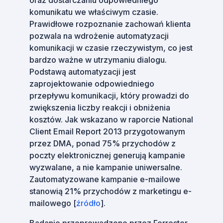
oraz dostarczaniu odpowiedniego
komunikatu we właściwym czasie.
Prawidłowe rozpoznanie zachowań klienta
pozwala na wdrożenie automatyzacji
komunikacji w czasie rzeczywistym, co jest
bardzo ważne w utrzymaniu dialogu.
Podstawą automatyzacji jest
zaprojektowanie odpowiedniego
przepływu komunikacji, który prowadzi do
zwiększenia liczby reakcji i obniżenia
kosztów. Jak wskazano w raporcie National
Client Email Report 2013 przygotowanym
przez DMA, ponad 75% przychodów z
poczty elektronicznej generują kampanie
wyzwalane, a nie kampanie uniwersalne.
Zautomatyzowane kampanie e-mailowe
stanowią 21% przychodów z marketingu e-
mailowego [
źródło
].