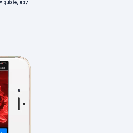
 quizie, aby