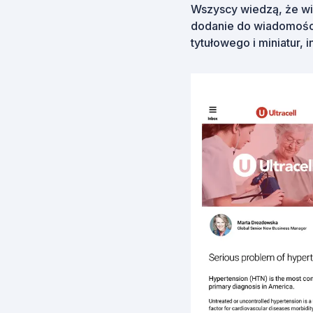
Wszyscy wiedzą, że wi
dodanie do wiadomości 
tytułowego i miniatur, 