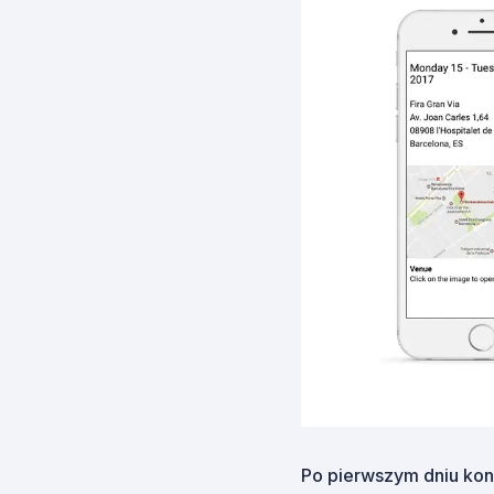
Po pierwszym dniu kon