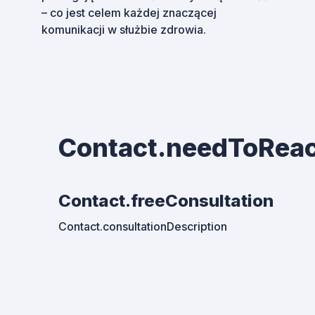
– co jest celem każdej znaczącej
komunikacji w służbie zdrowia.
Contact.needToRea
Contact.freeConsultation
Contact.consultationDescription