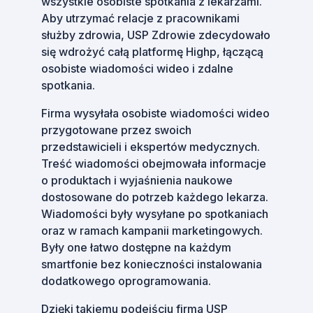
wszystkie osobiste spotkania z lekarzami.
Aby utrzymać relacje z pracownikami
służby zdrowia, USP Zdrowie zdecydowało
się wdrożyć całą platformę Highp, łączącą
osobiste wiadomości wideo i zdalne
spotkania.
Firma wysyłała osobiste wiadomości wideo
przygotowane przez swoich
przedstawicieli i ekspertów medycznych.
Treść wiadomości obejmowała informacje
o produktach i wyjaśnienia naukowe
dostosowane do potrzeb każdego lekarza.
Wiadomości były wysyłane po spotkaniach
oraz w ramach kampanii marketingowych.
Były one łatwo dostępne na każdym
smartfonie bez konieczności instalowania
dodatkowego oprogramowania.
Dzięki takiemu podejściu firma USP