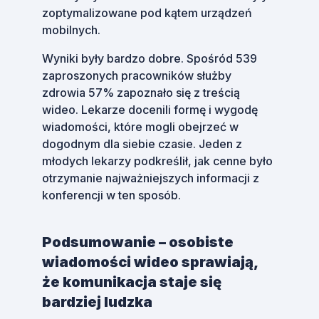
zoptymalizowane pod kątem urządzeń
mobilnych.
Wyniki były bardzo dobre. Spośród 539
zaproszonych pracowników służby
zdrowia 57% zapoznało się z treścią
wideo. Lekarze docenili formę i wygodę
wiadomości, które mogli obejrzeć w
dogodnym dla siebie czasie. Jeden z
młodych lekarzy podkreślił, jak cenne było
otrzymanie najważniejszych informacji z
konferencji w ten sposób.
Podsumowanie – osobiste
wiadomości wideo sprawiają,
że komunikacja staje się
bardziej ludzka