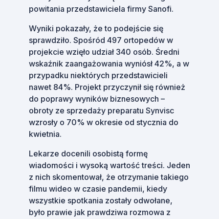
powitania przedstawiciela firmy Sanofi.
Wyniki pokazały, że to podejście się
sprawdziło. Spośród 497 ortopedów w
projekcie wzięło udział 340 osób. Średni
wskaźnik zaangażowania wyniósł 42%, a w
przypadku niektórych przedstawicieli
nawet 84%. Projekt przyczynił się również
do poprawy wyników biznesowych –
obroty ze sprzedaży preparatu Synvisc
wzrosły o 70% w okresie od stycznia do
kwietnia.
Lekarze docenili osobistą formę
wiadomości i wysoką wartość treści. Jeden
z nich skomentował, że otrzymanie takiego
filmu wideo w czasie pandemii, kiedy
wszystkie spotkania zostały odwołane,
było prawie jak prawdziwa rozmowa z