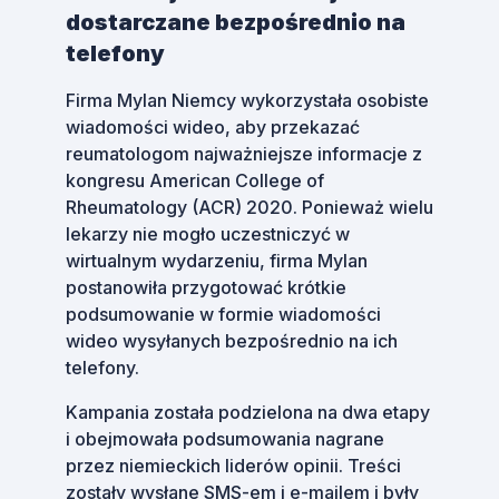
dostarczane bezpośrednio na
telefony
Firma Mylan Niemcy wykorzystała osobiste
wiadomości wideo, aby przekazać
reumatologom najważniejsze informacje z
kongresu American College of
Rheumatology (ACR) 2020. Ponieważ wielu
lekarzy nie mogło uczestniczyć w
wirtualnym wydarzeniu, firma Mylan
postanowiła przygotować krótkie
podsumowanie w formie wiadomości
wideo wysyłanych bezpośrednio na ich
telefony.
Kampania została podzielona na dwa etapy
i obejmowała podsumowania nagrane
przez niemieckich liderów opinii. Treści
zostały wysłane SMS-em i e-mailem i były