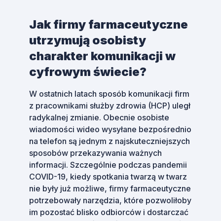
Jak firmy farmaceutyczne
utrzymują osobisty
charakter komunikacji w
cyfrowym świecie?
W ostatnich latach sposób komunikacji firm
z pracownikami służby zdrowia (HCP) uległ
radykalnej zmianie. Obecnie osobiste
wiadomości wideo wysyłane bezpośrednio
na telefon są jednym z najskuteczniejszych
sposobów przekazywania ważnych
informacji. Szczególnie podczas pandemii
COVID-19, kiedy spotkania twarzą w twarz
nie były już możliwe, firmy farmaceutyczne
potrzebowały narzędzia, które pozwoliłoby
im pozostać blisko odbiorców i dostarczać