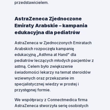
przedstawicielem.
AstraZeneca Zjednoczone
Emiraty Arabskie – kampania
edukacyjna dla pediatrów
AstraZeneca w Zjednoczonych Emiratach
Arabskich rozpoczęła kampanię
edukacyjną „Asthma at Hand” dla
pediatrów leczących młodych pacjentów z
astmą. Celem było zwiększenie
świadomości lekarzy na temat steroidów
wziewnych oraz przekazanie im
specjalistycznej wiedzy w prostej i
przystępnej formie.
We współpracy z Connectmedica firma
AstraZeneca stworzyła serię osobistych