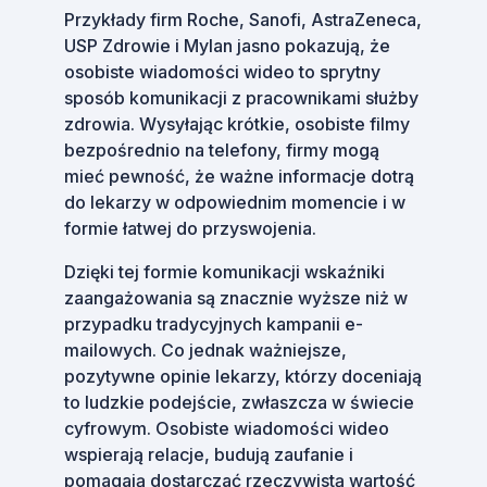
Przykłady firm Roche, Sanofi, AstraZeneca,
USP Zdrowie i Mylan jasno pokazują, że
osobiste wiadomości wideo to sprytny
sposób komunikacji z pracownikami służby
zdrowia. Wysyłając krótkie, osobiste filmy
bezpośrednio na telefony, firmy mogą
mieć pewność, że ważne informacje dotrą
do lekarzy w odpowiednim momencie i w
formie łatwej do przyswojenia.
Dzięki tej formie komunikacji wskaźniki
zaangażowania są znacznie wyższe niż w
przypadku tradycyjnych kampanii e-
mailowych. Co jednak ważniejsze,
pozytywne opinie lekarzy, którzy doceniają
to ludzkie podejście, zwłaszcza w świecie
cyfrowym. Osobiste wiadomości wideo
wspierają relacje, budują zaufanie i
pomagają dostarczać rzeczywistą wartość