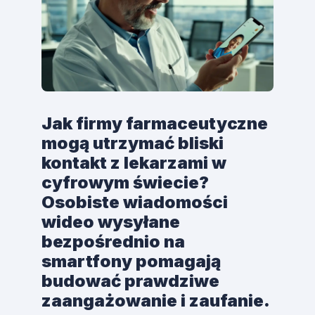
Jak firmy farmaceutyczne
mogą utrzymać bliski
kontakt z lekarzami w
cyfrowym świecie?
Osobiste wiadomości
wideo wysyłane
bezpośrednio na
smartfony pomagają
budować prawdziwe
zaangażowanie i zaufanie.