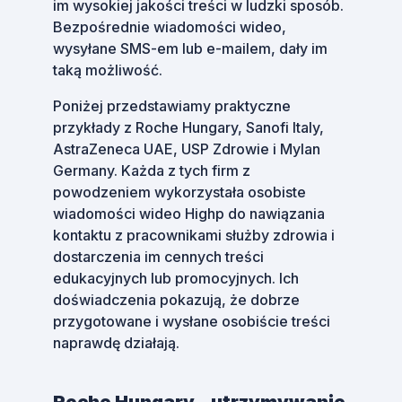
im wysokiej jakości treści w ludzki sposób.
Bezpośrednie wiadomości wideo,
wysyłane SMS-em lub e-mailem, dały im
taką możliwość.
Poniżej przedstawiamy praktyczne
przykłady z Roche Hungary, Sanofi Italy,
AstraZeneca UAE, USP Zdrowie i Mylan
Germany. Każda z tych firm z
powodzeniem wykorzystała osobiste
wiadomości wideo Highp do nawiązania
kontaktu z pracownikami służby zdrowia i
dostarczenia im cennych treści
edukacyjnych lub promocyjnych. Ich
doświadczenia pokazują, że dobrze
przygotowane i wysłane osobiście treści
naprawdę działają.