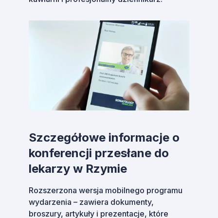
Szczegółowe informacje o
konferencji przesłane do
lekarzy w Rzymie
Rozszerzona wersja mobilnego programu
wydarzenia – zawiera dokumenty,
broszury, artykuły i prezentacje, które