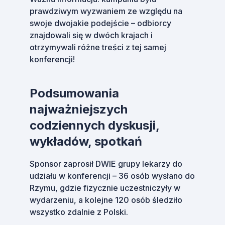
prawdziwym wyzwaniem ze względu na
swoje dwojakie podejście – odbiorcy
znajdowali się w dwóch krajach i
otrzymywali różne treści z tej samej
konferencji!
Podsumowania
najważniejszych
codziennych dyskusji,
wykładów, spotkań
Sponsor zaprosił DWIE grupy lekarzy do
udziału w konferencji – 36 osób wysłano do
Rzymu, gdzie fizycznie uczestniczyły w
wydarzeniu, a kolejne 120 osób śledziło
wszystko zdalnie z Polski.