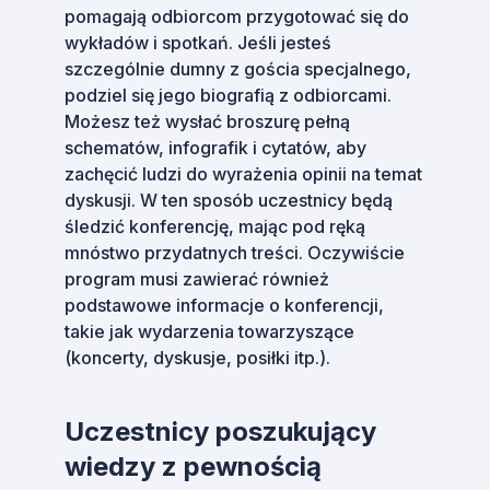
pomagają odbiorcom przygotować się do
wykładów i spotkań. Jeśli jesteś
szczególnie dumny z gościa specjalnego,
podziel się jego biografią z odbiorcami.
Możesz też wysłać broszurę pełną
schematów, infografik i cytatów, aby
zachęcić ludzi do wyrażenia opinii na temat
dyskusji. W ten sposób uczestnicy będą
śledzić konferencję, mając pod ręką
mnóstwo przydatnych treści. Oczywiście
program musi zawierać również
podstawowe informacje o konferencji,
takie jak wydarzenia towarzyszące
(koncerty, dyskusje, posiłki itp.).
Uczestnicy poszukujący
wiedzy z pewnością