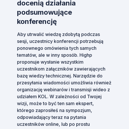
docenią działania
podsumowujące
konferencję
Aby utrwalić wiedzę zdobytą podczas
sesji, uczestnicy konferencji potrzebują
ponownego omówienia tych samych
tematów, ale w inny sposób. Highp
proponuje wysłanie wszystkim
uczestnikom załączników zawierających
bazę wiedzy technicznej. Narzędzie do
przesyłania wiadomości umożliwia również
organizację webinarów i transmisji wideo z
udziałem KOL. W zależności od Twojej
wizji, może to być ten sam ekspert,
którego zaprosiłeś na sympozjum,
odpowiadający teraz na pytania
uczestników online, lub po prostu