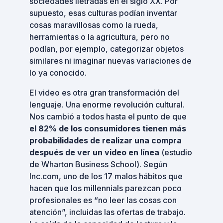
sociedades iletradas en el siglo XX. Por
supuesto, esas culturas podían inventar
cosas maravillosas como la rueda,
herramientas o la agricultura, pero no
podían, por ejemplo, categorizar objetos
similares ni imaginar nuevas variaciones de
lo ya conocido.
El video es otra gran transformación del
lenguaje. Una enorme revolución cultural.
Nos cambió a todos hasta el punto de que
el 82% de los consumidores tienen más
probabilidades de realizar una compra
después de ver un video en línea
(estudio
de Wharton Business School). Según
Inc.com, uno de los 17 malos hábitos que
hacen que los millennials parezcan poco
profesionales es “no leer las cosas con
atención”, incluidas las ofertas de trabajo.