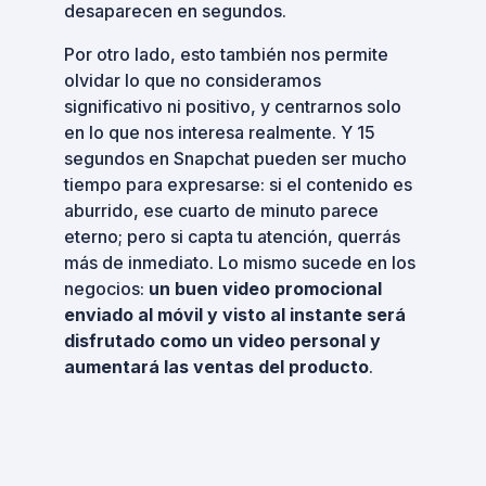
desaparecen en segundos.
Por otro lado, esto también nos permite
olvidar lo que no consideramos
significativo ni positivo, y centrarnos solo
en lo que nos interesa realmente. Y 15
segundos en Snapchat pueden ser mucho
tiempo para expresarse: si el contenido es
aburrido, ese cuarto de minuto parece
eterno; pero si capta tu atención, querrás
más de inmediato. Lo mismo sucede en los
negocios:
un buen video promocional
enviado al móvil y visto al instante será
disfrutado como un video personal y
aumentará las ventas del producto
.