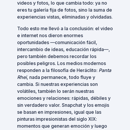
videos y fotos, lo que cambia todo: ya no
eres tu galería fija de fotos, sino la suma de
experiencias vistas, eliminadas y olvidadas.
Todo esto me llevó a la conclusión: el video
e internet nos dieron enormes
oportunidades —comunicación fácil,
intercambio de ideas, educación rápida—,
pero también debemos recordar los
posibles peligros. Los medios modernos
responden a la filosofía de Heráclito:
Panta
Rhei
, nada permanece, todo fluye y
cambia. Si nuestras experiencias son
volátiles, también lo serán nuestras
emociones y relaciones: rápidas, débiles y
sin verdadero valor. Snapchat y los emojis
se basan en impresiones, igual que las
pinturas impresionistas del siglo XIX:
momentos que generan emoción y luego