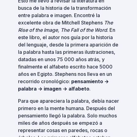
Esto me llevó a revisar la literatura en
busca de la historia de la transformación
entre palabra e imagen. Encontré la
excelente obra de Mitchell Stephens
The
Rise of the Image, The Fall of the Word
. En
este libro, el autor nos guía por la historia
del lenguaje, desde la primera aparición de
la palabra hasta las primeras ilustraciones,
datadas en unos 75 000 años atrás, y
finalmente el alfabeto escrito hace 5000
años en Egipto. Stephens nos lleva en un
recorrido cronológico:
pensamiento →
palabra → imagen → alfabeto
.
Para que apareciera la palabra, debía nacer
primero en la mente humana. Después del
pensamiento llegó la palabra. Solo muchos
miles de años después se empezó a
representar cosas en paredes, rocas o