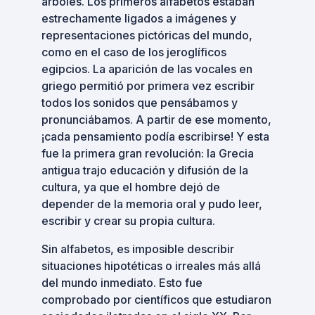
árboles. Los primeros alfabetos estaban
estrechamente ligados a imágenes y
representaciones pictóricas del mundo,
como en el caso de los jeroglíficos
egipcios. La aparición de las vocales en
griego permitió por primera vez escribir
todos los sonidos que pensábamos y
pronunciábamos. A partir de ese momento,
¡cada pensamiento podía escribirse! Y esta
fue la primera gran revolución: la Grecia
antigua trajo educación y difusión de la
cultura, ya que el hombre dejó de
depender de la memoria oral y pudo leer,
escribir y crear su propia cultura.
Sin alfabetos, es imposible describir
situaciones hipotéticas o irreales más allá
del mundo inmediato. Esto fue
comprobado por científicos que estudiaron