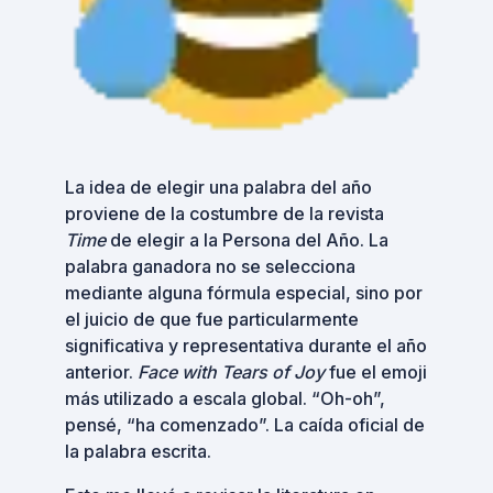
La idea de elegir una palabra del año
proviene de la costumbre de la revista
Time
de elegir a la Persona del Año. La
palabra ganadora no se selecciona
mediante alguna fórmula especial, sino por
el juicio de que fue particularmente
significativa y representativa durante el año
anterior.
Face with Tears of Joy
fue el emoji
más utilizado a escala global. “Oh-oh”,
pensé, “ha comenzado”. La caída oficial de
la palabra escrita.