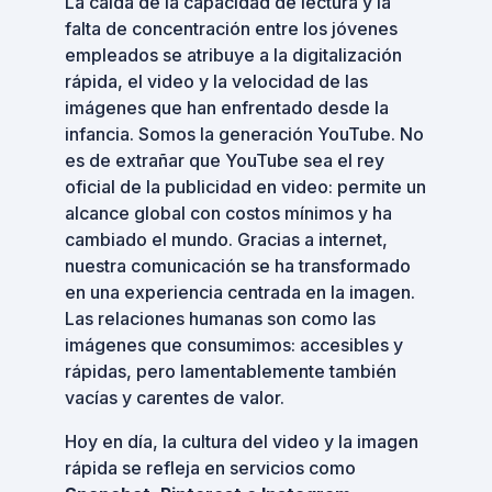
La caída de la capacidad de lectura y la
falta de concentración entre los jóvenes
empleados se atribuye a la digitalización
rápida, el video y la velocidad de las
imágenes que han enfrentado desde la
infancia. Somos la generación YouTube. No
es de extrañar que YouTube sea el rey
oficial de la publicidad en video: permite un
alcance global con costos mínimos y ha
cambiado el mundo. Gracias a internet,
nuestra comunicación se ha transformado
en una experiencia centrada en la imagen.
Las relaciones humanas son como las
imágenes que consumimos: accesibles y
rápidas, pero lamentablemente también
vacías y carentes de valor.
Hoy en día, la cultura del video y la imagen
rápida se refleja en servicios como