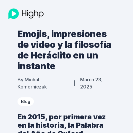
Emojis, impresiones
de video y la filosofía
de Heráclito en un
instante
By
Michal
March 23,
|
Komorniczak
2025
Blog
En 2015, por primera vez
en la historia, la Palabra