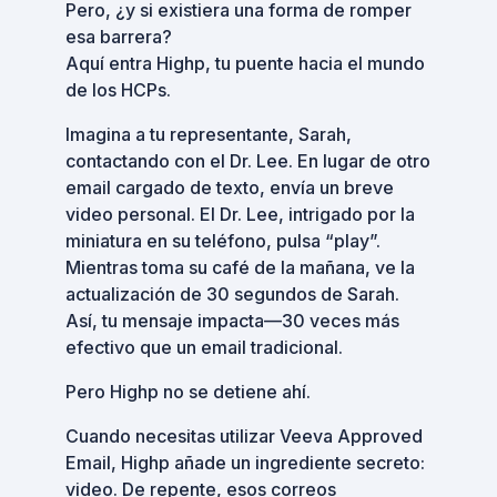
Pero, ¿y si existiera una forma de romper
esa barrera?
Aquí entra Highp, tu puente hacia el mundo
de los HCPs.
Imagina a tu representante, Sarah,
contactando con el Dr. Lee. En lugar de otro
email cargado de texto, envía un breve
video personal. El Dr. Lee, intrigado por la
miniatura en su teléfono, pulsa “play”.
Mientras toma su café de la mañana, ve la
actualización de 30 segundos de Sarah.
Así, tu mensaje impacta—30 veces más
efectivo que un email tradicional.
Pero Highp no se detiene ahí.
Cuando necesitas utilizar Veeva Approved
Email, Highp añade un ingrediente secreto:
video. De repente, esos correos