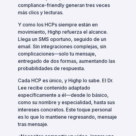
compliance-friendly generan tres veces
más clics y lecturas.
Y como los HCPs siempre están en
movimiento, Highp refuerza el alcance.
Llega un SMS oportuno, seguido de un
email. Sin integraciones complejas, sin
complicaciones—solo tu mensaje,
entregado de dos formas, aumentando las
probabilidades de respuesta.
Cada HCP es único, y Highp lo sabe. El Dr.
Lee recibe contenido adaptado
específicamente a él—desde lo básico,
como su nombre y especialidad, hasta sus
intereses concretos. Este toque personal
es lo que lo mantiene regresando, mensaje
tras mensaje.