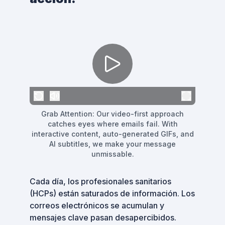
Grab Attention: Our video-first approach
catches eyes where emails fail. With
interactive content, auto-generated GIFs, and
AI subtitles, we make your message
unmissable.
Cada día, los profesionales sanitarios
(HCPs) están saturados de información. Los
correos electrónicos se acumulan y
mensajes clave pasan desapercibidos.