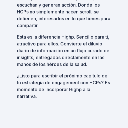
escuchan y generan acción. Donde los
HCPs no simplemente hacen scroll; se
detienen, interesados en lo que tienes para
compartir.
Esta es la diferencia Highp. Sencillo para ti,
atractivo para ellos. Convierte el diluvio
diario de información en un flujo curado de
insights, entregados directamente en las
manos de los héroes de la salud.
¿Listo para escribir el próximo capítulo de
tu estrategia de engagement con HCPs? Es
momento de incorporar Highp a la
narrativa.