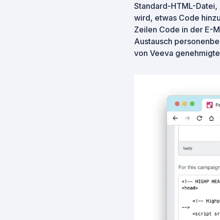
Standard-HTML-Datei, 
wird, etwas Code hinzu
Zeilen Code in der E-M
Austausch personenbezo
von Veeva genehmigte 