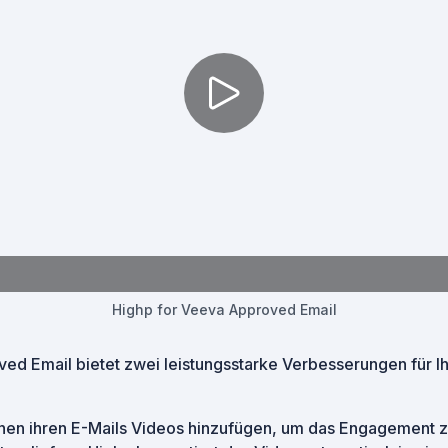
Highp for Veeva Approved Email
ed Email bietet zwei leistungsstarke Verbesserungen für Ih
nnen ihren E-Mails Videos hinzufügen, um das Engagement z