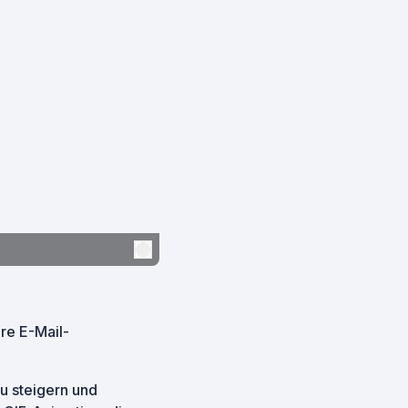
re E-Mail-
u steigern und