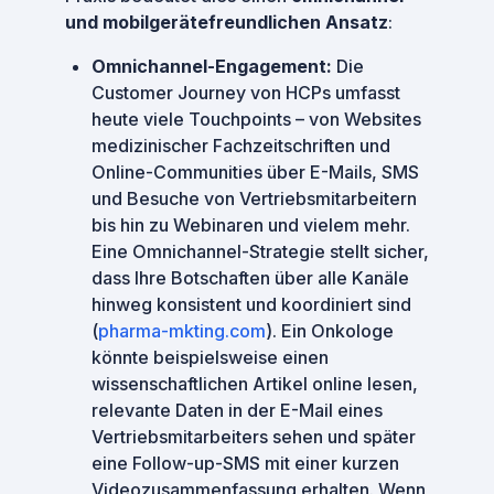
und mobilgerätefreundlichen Ansatz
:
Omnichannel-Engagement:
Die
Customer Journey von HCPs umfasst
heute viele Touchpoints – von Websites
medizinischer Fachzeitschriften und
Online-Communities über E-Mails, SMS
und Besuche von Vertriebsmitarbeitern
bis hin zu Webinaren und vielem mehr.
Eine Omnichannel-Strategie stellt sicher,
dass Ihre Botschaften über alle Kanäle
hinweg konsistent und koordiniert sind
(
pharma-mkting.com
). Ein Onkologe
könnte beispielsweise einen
wissenschaftlichen Artikel online lesen,
relevante Daten in der E-Mail eines
Vertriebsmitarbeiters sehen und später
eine Follow-up-SMS mit einer kurzen
Videozusammenfassung erhalten. Wenn