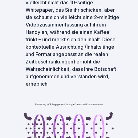
vielleicht nicht das 10-seitige
Whitepaper, das Sie ihr schicken, aber
sie schaut sich vielleicht eine 2-minütige
Videozusammenfassung auf ihrem
Handy an, während sie einen Kaffee
trinkt – und merkt sich den Inhalt. Diese
kontextuelle Ausrichtung (Inhaltslänge
und Format angepasst an die realen
Zeitbeschränkungen) erhöht die
Wahrscheinlichkeit, dass Ihre Botschaft
aufgenommen und verstanden wird,
erheblich.