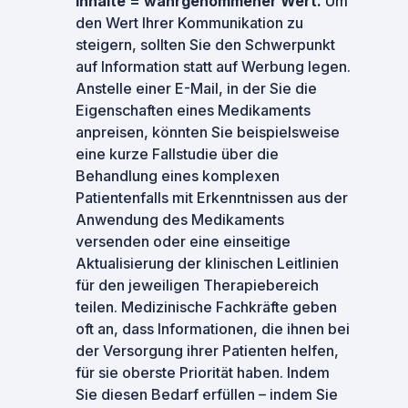
Inhalte = wahrgenommener Wert.
Um
den Wert Ihrer Kommunikation zu
steigern, sollten Sie den Schwerpunkt
auf Information statt auf Werbung legen.
Anstelle einer E-Mail, in der Sie die
Eigenschaften eines Medikaments
anpreisen, könnten Sie beispielsweise
eine kurze Fallstudie über die
Behandlung eines komplexen
Patientenfalls mit Erkenntnissen aus der
Anwendung des Medikaments
versenden oder eine einseitige
Aktualisierung der klinischen Leitlinien
für den jeweiligen Therapiebereich
teilen. Medizinische Fachkräfte geben
oft an, dass Informationen, die ihnen bei
der Versorgung ihrer Patienten helfen,
für sie oberste Priorität haben. Indem
Sie diesen Bedarf erfüllen – indem Sie