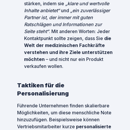
stärken, indem sie
„klare und wertvolle
Inhalte anbietet“
und
„ein zuverlässiger
Partner ist, der immer mit guten
Ratschlägen und Informationen zur
Seite steht“
. Mit anderen Worten: Jeder
Kontaktpunkt sollte zeigen, dass Sie
die
Welt der medizinischen Fachkräfte
verstehen und ihre Ziele unterstützen
möchten
– und nicht nur ein Produkt
verkaufen wollen.
Taktiken für die
Personalisierung
Führende Unternehmen finden skalierbare
Möglichkeiten, um diese menschliche Note
hinzuzufügen. Beispielsweise können
Vertriebsmitarbeiter kurze
personalisierte