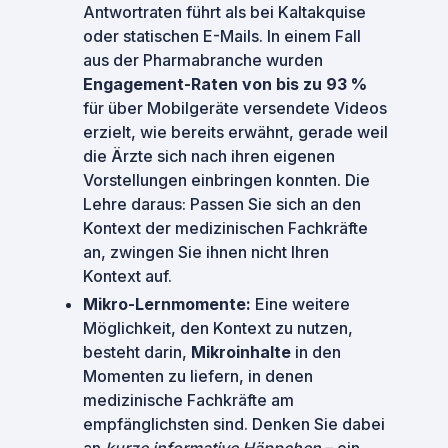
Antwortraten führt als bei Kaltakquise
oder statischen E-Mails. In einem Fall
aus der Pharmabranche wurden
Engagement-Raten von bis zu 93 %
für über Mobilgeräte versendete Videos
erzielt, wie bereits erwähnt, gerade weil
die Ärzte sich nach ihren eigenen
Vorstellungen einbringen konnten. Die
Lehre daraus: Passen Sie sich an den
Kontext der medizinischen Fachkräfte
an, zwingen Sie ihnen nicht Ihren
Kontext auf.
Mikro-Lernmomente:
Eine weitere
Möglichkeit, den Kontext zu nutzen,
besteht darin,
Mikroinhalte
in den
Momenten zu liefern, in denen
medizinische Fachkräfte am
empfänglichsten sind. Denken Sie dabei