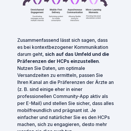
Zusammenfassend lässt sich sagen, dass
es bei kontextbezogener Kommunikation
darum geht,
sich auf das Umfeld und die
Präferenzen der HCPs einzustellen
.
Nutzen Sie Daten, um optimale
Versandzeiten zu ermitteln, passen Sie
Ihren Kanal an die Präferenzen der Ärzte an
(z. B. sind einige eher in einer
professionellen Community-App aktiv als
per E-Mail) und stellen Sie sicher, dass alles
mobilfreundlich und prägnant ist. Je
einfacher und natürlicher Sie es den HCPs
machen, sich zu engagieren, desto mehr