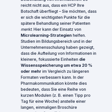
reicht nicht aus, dass ein HCP Ihre
Botschaft überfliegt – Sie möchten, dass
er sich die wichtigsten Punkte für die
spätere Behandlung seiner Patienten
merkt
. Hier kann der Einsatz von
Microlearning-Strategien
helfen.
Studien im Bildungsbereich und in der
Unternehmensschulung haben gezeigt,
dass die Aufteilung von Informationen in
kleinere, fokussierte Einheiten
die
Wissensspeicherung um etwa 20 %
oder mehr
im Vergleich zu längeren
Formaten verbessern kann. In der
Pharmakommunikation könnte dies
bedeuten, dass Sie eine Reihe von
kurzen Modulen (z. B. einen Tipp pro
Tag für eine Woche) anstelle einer
langen, einmaligen Broschüre