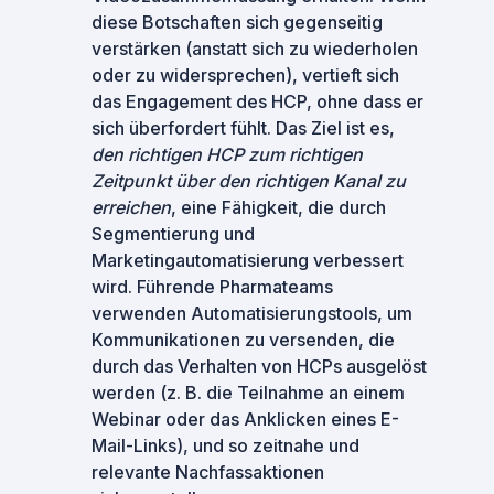
diese Botschaften sich gegenseitig
verstärken (anstatt sich zu wiederholen
oder zu widersprechen), vertieft sich
das Engagement des HCP, ohne dass er
sich überfordert fühlt. Das Ziel ist es,
den richtigen HCP zum richtigen
Zeitpunkt über den richtigen Kanal zu
erreichen
, eine Fähigkeit, die durch
Segmentierung und
Marketingautomatisierung verbessert
wird. Führende Pharmateams
verwenden Automatisierungstools, um
Kommunikationen zu versenden, die
durch das Verhalten von HCPs ausgelöst
werden (z. B. die Teilnahme an einem
Webinar oder das Anklicken eines E-
Mail-Links), und so zeitnahe und
relevante Nachfassaktionen