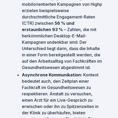
mobilorientierten Kampagnen von Highp
erzielen beispielsweise
durchschnittliche Engagement-Raten
(CTR) zwischen
56 % und
erstaunlichen 93 %
– Zahlen, die mit
herkömmlichen Desktop-E-Mail-
Kampagnen undenkbar sind. Der
Unterschied liegt darin, dass die Inhalte
in einer Form bereitgestellt werden, die
auf den Arbeitsalltag von Fachkräften im
Gesundheitswesen abgestimmt ist.
Asynchrone Kommunikation:
Kontext
bedeutet auch, den Zeitplan einer
Fachkraft im Gesundheitswesen zu
respektieren. Anstatt zu versuchen,
einen Arzt für ein Live-Gespräch zu
erwischen oder ihn zu Spitzenzeiten in
der Klinik zu überhäufen, bieten