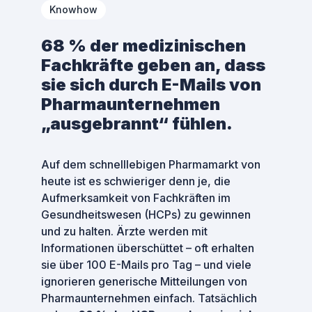
Knowhow
68 % der medizinischen
Fachkräfte geben an, dass
sie sich durch E-Mails von
Pharmaunternehmen
„ausgebrannt“ fühlen.
Auf dem schnelllebigen Pharmamarkt von
heute ist es schwieriger denn je, die
Aufmerksamkeit von Fachkräften im
Gesundheitswesen (HCPs) zu gewinnen
und zu halten. Ärzte werden mit
Informationen überschüttet – oft erhalten
sie über 100 E-Mails pro Tag – und viele
ignorieren generische Mitteilungen von
Pharmaunternehmen einfach. Tatsächlich