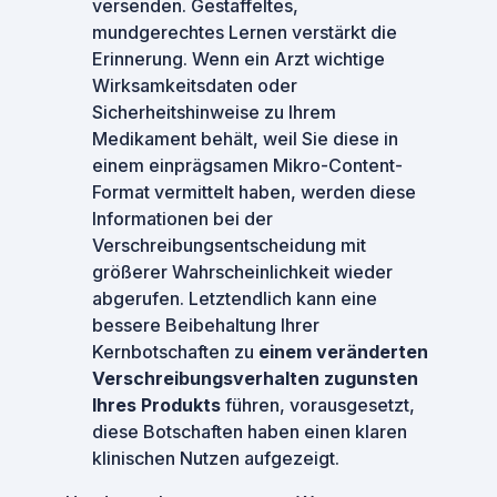
versenden. Gestaffeltes,
mundgerechtes Lernen verstärkt die
Erinnerung. Wenn ein Arzt wichtige
Wirksamkeitsdaten oder
Sicherheitshinweise zu Ihrem
Medikament behält, weil Sie diese in
einem einprägsamen Mikro-Content-
Format vermittelt haben, werden diese
Informationen bei der
Verschreibungsentscheidung mit
größerer Wahrscheinlichkeit wieder
abgerufen. Letztendlich kann eine
bessere Beibehaltung Ihrer
Kernbotschaften zu
einem veränderten
Verschreibungsverhalten zugunsten
Ihres Produkts
führen, vorausgesetzt,
diese Botschaften haben einen klaren
klinischen Nutzen aufgezeigt.