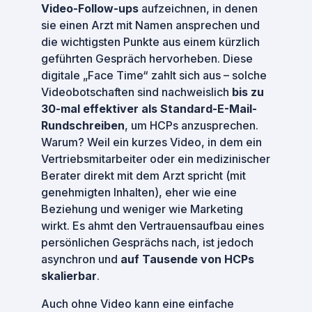
Video-Follow-ups
aufzeichnen, in denen
sie einen Arzt mit Namen ansprechen und
die wichtigsten Punkte aus einem kürzlich
geführten Gespräch hervorheben. Diese
digitale „Face Time“ zahlt sich aus – solche
Videobotschaften sind nachweislich
bis zu
30-mal effektiver als Standard-E-Mail-
Rundschreiben
​, um HCPs anzusprechen.
Warum? Weil ein kurzes Video, in dem ein
Vertriebsmitarbeiter oder ein medizinischer
Berater direkt mit dem Arzt spricht (mit
genehmigten Inhalten), eher wie eine
Beziehung und weniger wie Marketing
wirkt. Es ahmt den Vertrauensaufbau eines
persönlichen Gesprächs nach, ist jedoch
asynchron und
auf Tausende von HCPs
skalierbar
.
Auch ohne Video kann eine einfache