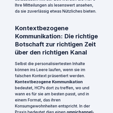
Ihre Mitteilungen als lesenswert ansehen,
da sie zuverlässig etwas Nützliches bieten.
Kontextbezogene
Kommunikation: Die richtige
Botschaft zur richtigen Zeit
über den richtigen Kanal
Selbst die personalisiertesten Inhalte
können ins Leere laufen, wenn sie im
falschen Kontext präsentiert werden.
Kontextbezogene Kommunikation
bedeutet, HCPs dort zu treffen, wo und
wann es für sie am besten passt, und in
einem Format, das ihren
Konsumgewohnheiten entspricht. In der
Praxis bedeutet dies einen
omnichannel-