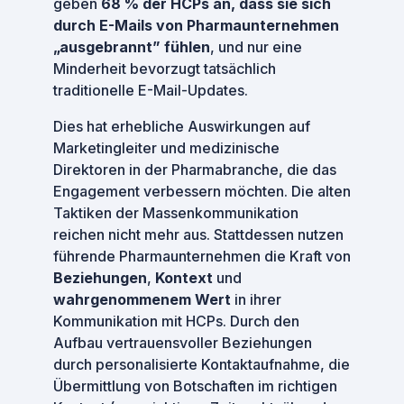
geben
68 % der HCPs an, dass sie sich
durch E-Mails von Pharmaunternehmen
„ausgebrannt” fühlen
, und nur eine
Minderheit bevorzugt tatsächlich
traditionelle E-Mail-Updates.
Dies hat erhebliche Auswirkungen auf
Marketingleiter und medizinische
Direktoren in der Pharmabranche, die das
Engagement verbessern möchten. Die alten
Taktiken der Massenkommunikation
reichen nicht mehr aus. Stattdessen nutzen
führende Pharmaunternehmen die Kraft von
Beziehungen
,
Kontext
und
wahrgenommenem Wert
in ihrer
Kommunikation mit HCPs. Durch den
Aufbau vertrauensvoller Beziehungen
durch personalisierte Kontaktaufnahme, die
Übermittlung von Botschaften im richtigen