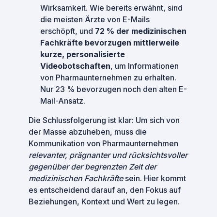
Wirksamkeit. Wie bereits erwähnt, sind
die meisten Ärzte von E-Mails
erschöpft, und
72 % der medizinischen
Fachkräfte bevorzugen mittlerweile
kurze, personalisierte
Videobotschaften
, um Informationen
von Pharmaunternehmen zu erhalten.
Nur 23 % bevorzugen noch den alten E-
Mail-Ansatz.
Die Schlussfolgerung ist klar: Um sich von
der Masse abzuheben, muss die
Kommunikation von Pharmaunternehmen
relevanter, prägnanter und rücksichtsvoller
gegenüber der begrenzten Zeit der
medizinischen Fachkräfte
sein. Hier kommt
es entscheidend darauf an, den Fokus auf
Beziehungen, Kontext und Wert zu legen.