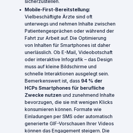
sicherzustellen.
Mobile-First-Bereitstellung:
Vielbeschäftigte Ärzte sind oft
unterwegs und nehmen Inhalte zwischen
Patientengesprächen oder während der
Fahrt zur Arbeit auf. Die Optimierung
von Inhalten für Smartphones ist daher
unerlässlich. Ob E-Mail, Videobotschaft
oder interaktive Infografik – das Design
muss auf kleine Bildschirme und
schnelle Interaktionen ausgelegt sein.
Bemerkenswert ist, dass
94 % der
HCPs Smartphones für berufliche
Zwecke nutzen
und zunehmend Inhalte
bevorzugen, die sie mit wenigen Klicks
konsumieren können. Formate wie
Einladungen per SMS oder automatisch
generierte GIF-Vorschauen Ihrer Videos
können das Engagement steigern. Die