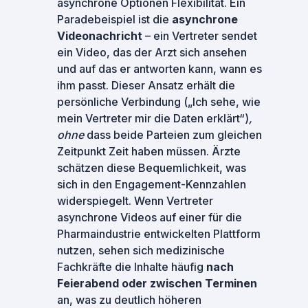
asynchrone Optionen Flexibilität. Ein
Paradebeispiel ist die
asynchrone
Videonachricht
– ein Vertreter sendet
ein Video, das der Arzt sich ansehen
und auf das er antworten kann, wann es
ihm passt. Dieser Ansatz erhält die
persönliche Verbindung („Ich sehe, wie
mein Vertreter mir die Daten erklärt“)
,
ohne
dass beide Parteien zum gleichen
Zeitpunkt Zeit haben müssen. Ärzte
schätzen diese Bequemlichkeit, was
sich in den Engagement-Kennzahlen
widerspiegelt. Wenn Vertreter
asynchrone Videos auf einer für die
Pharmaindustrie entwickelten Plattform
nutzen, sehen sich medizinische
Fachkräfte die Inhalte häufig
nach
Feierabend oder zwischen Terminen
an, was zu deutlich höheren