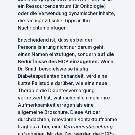
ein Ressourcenzentrum für Onkologie)
oder die Verwendung dynamischer Inhalte,
die fachspezifische Tipps in Ihre
Nachrichten einfügen.
Entscheidend ist, dass es bei der
Personalisierung nicht nur darum geht,
einen Namen einzufügen, sondern
auf die
Bedürfnisse des HCP einzugehen.
Wenn
Dr. Smith beispielsweise häufig
Diabetespatienten behandelt, wird eine
kurze Fallstudie darüber, wie eine neue
Therapie die Diabetesversorgung
verbessert hat, wahrscheinlich mehr ihre
Aufmerksamkeit erregen als eine
allgemeine Broschüre. Diese Art der
durchdachten, relevanten Kontaktaufnahme
trägt dazu bei, eine
Vertrauensbeziehung
aufzubauen. Mit der Zeit werden die HCPs