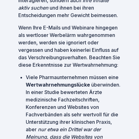
interagieren, sondern auch
Ihre Inhalte
aktiv suchen
und ihnen bei ihren
Entscheidungen mehr Gewicht beimessen.
Wenn Ihre E-Mails und Webinare hingegen
als wertloser Werbelärm wahrgenommen
werden, werden sie ignoriert oder
vergessen und haben keinerlei Einfluss auf
das Verschreibungsverhalten. Beachten Sie
diese Erkenntnisse zur Wertwahrnehmung:
Viele Pharmaunternehmen müssen eine
Wertwahrnehmungslücke
überwinden.
In einer Studie bewerteten Ärzte
medizinische Fachzeitschriften,
Konferenzen und Websites von
Fachverbänden als sehr wertvoll für die
Unterstützung ihrer klinischen Praxis,
aber
nur etwa ein Drittel war der
Meinung, dass die Websites von