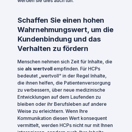
werden sie dies auch tun.
Schaffen Sie einen hohen
Wahrnehmungswert, um die
Kundenbindung und das
Verhalten zu fördern
Menschen nehmen sich Zeit für Inhalte, die
sie
als wertvoll
empfinden. Für HCPs
bedeutet „wertvoll“ in der Regel Inhalte,
die ihnen helfen, die Patientenversorgung
zu verbessern, über neue medizinische
Entwicklungen auf dem Laufenden zu
bleiben oder ihr Berufsleben auf andere
Weise zu erleichtern. Wenn Ihre
Kommunikation diesen Wert konsequent
vermittelt, werden HCPs nicht nur mit Ihnen