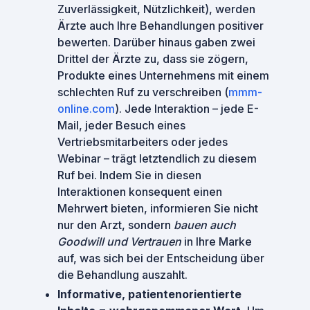
Zuverlässigkeit, Nützlichkeit), werden
Ärzte auch Ihre Behandlungen positiver
bewerten. Darüber hinaus gaben zwei
Drittel der Ärzte zu, dass sie zögern,
Produkte eines Unternehmens mit einem
schlechten Ruf zu verschreiben (
mmm-
online.com
). Jede Interaktion – jede E-
Mail, jeder Besuch eines
Vertriebsmitarbeiters oder jedes
Webinar – trägt letztendlich zu diesem
Ruf bei. Indem Sie in diesen
Interaktionen konsequent einen
Mehrwert bieten, informieren Sie nicht
nur den Arzt, sondern
bauen auch
Goodwill und Vertrauen
in Ihre Marke
auf, was sich bei der Entscheidung über
die Behandlung auszahlt.
Informative, patientenorientierte