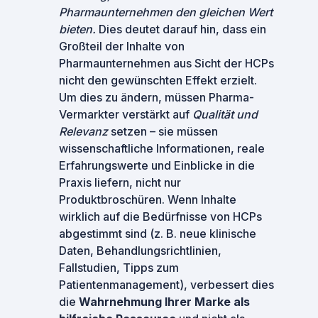
Pharmaunternehmen den gleichen Wert
bieten.
Dies deutet darauf hin, dass ein
Großteil der Inhalte von
Pharmaunternehmen aus Sicht der HCPs
nicht den gewünschten Effekt erzielt.
Um dies zu ändern, müssen Pharma-
Vermarkter verstärkt auf
Qualität und
Relevanz
setzen – sie müssen
wissenschaftliche Informationen, reale
Erfahrungswerte und Einblicke in die
Praxis liefern, nicht nur
Produktbroschüren. Wenn Inhalte
wirklich auf die Bedürfnisse von HCPs
abgestimmt sind (z. B. neue klinische
Daten, Behandlungsrichtlinien,
Fallstudien, Tipps zum
Patientenmanagement), verbessert dies
die
Wahrnehmung Ihrer Marke als