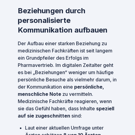
Beziehungen durch
personalisierte
Kommunikation aufbauen
Der Aufbau einer starken Beziehung zu
medizinischen Fachkräften ist seit langem
ein Grundpfeiler des Erfolgs im
Pharmavertrieb. Im digitalen Zeitalter geht
es bei „Beziehungen“ weniger um häufige
persönliche Besuche als vielmehr darum, in
der Kommunikation eine
persönliche,
menschliche Note
zu vermitteln.
Medizinische Fachkräfte reagieren, wenn
sie das Gefühl haben, dass Inhalte
speziell
auf sie zugeschnitten
sind:
Laut einer aktuellen Umfrage unter