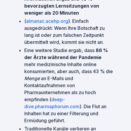
bevorzugten Lernsitzungen von
weniger als 20 Minuten
(
almanac.acehp.org
). Einfach
ausgedrückt: Wenn Ihre Botschaft zu
lang ist oder zum falschen Zeitpunkt
übermittelt wird, kommt sie nicht an.
Eine weitere Studie ergab, dass
86 %
der Ärzte während der Pandemie
mehr medizinische Inhalte online
konsumierten, aber auch, dass 43 % die
Menge
an E-Mails und
Kontaktaufnahmen von
Pharmaunternehmen als zu hoch
empfinden (
deep-
dive.pharmaphorum.com
). Die Flut an
Inhalten hat zu einer Filterung und
Ermüdung geführt.
Traditionelle Kanäle verlieren an